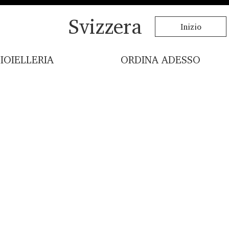
Svizzera
Inizio
IOIELLERIA
ORDINA ADESSO