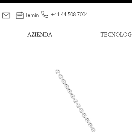
+41 44 508 7004
Temin
AZIENDA
TECNOLOG