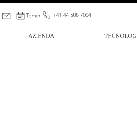
+41 44 508 7004
Temin
AZIENDA
TECNOLOG