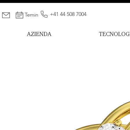
+41 44 508 7004
Temin
AZIENDA
TECNOLOG