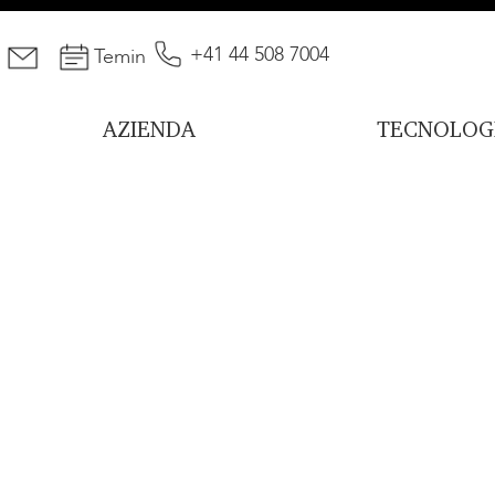
+41 44 508 7004
Temin
AZIENDA
TECNOLOG