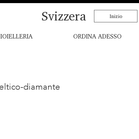
Svizzera
Inizio
IOIELLERIA
ORDINA ADESSO
eltico-diamante